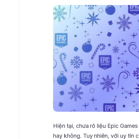
Hiện tại, chưa rõ liệu Epic Gam
hay không. Tuy nhiên, với uy tín củ