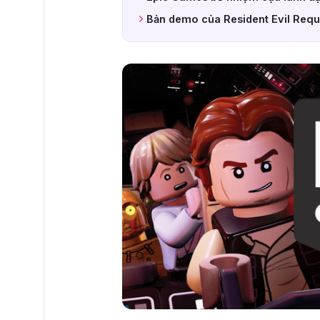
Bản demo của Resident Evil Requ