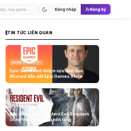
Đăng nhập
Đăng ký
TIN TỨC LIÊN QUAN
GAME ONLINE PC
Epic Games bổ nhiệm cựu lãnh đạo
Blizzard dẫn dắt Epic Games Store
PLAYSTATION
Bản demo của Resident Evil Requiem
chính thức ra mắt đa nền tảng