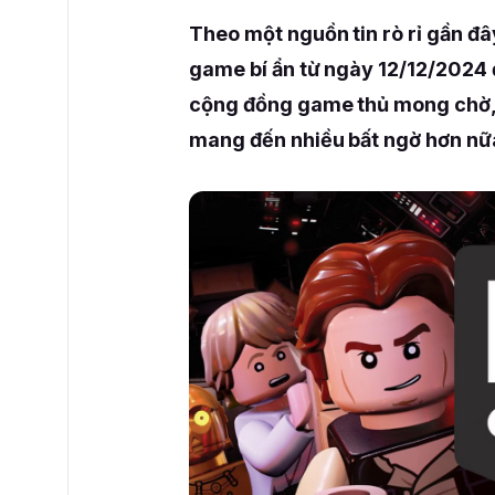
Theo một nguồn tin rò rỉ gần đâ
game bí ẩn từ ngày 12/12/2024 
cộng đồng game thủ mong chờ, 
mang đến nhiều bất ngờ hơn nữ