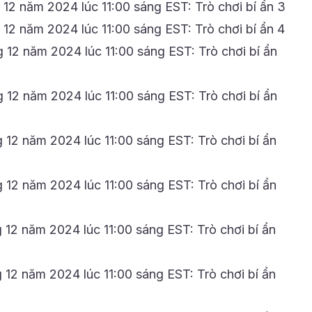
12 năm 2024 lúc 11:00 sáng EST: Trò chơi bí ẩn 3
12 năm 2024 lúc 11:00 sáng EST: Trò chơi bí ẩn 4
12 năm 2024 lúc 11:00 sáng EST: Trò chơi bí ẩn
12 năm 2024 lúc 11:00 sáng EST: Trò chơi bí ẩn
12 năm 2024 lúc 11:00 sáng EST: Trò chơi bí ẩn
12 năm 2024 lúc 11:00 sáng EST: Trò chơi bí ẩn
12 năm 2024 lúc 11:00 sáng EST: Trò chơi bí ẩn
12 năm 2024 lúc 11:00 sáng EST: Trò chơi bí ẩn