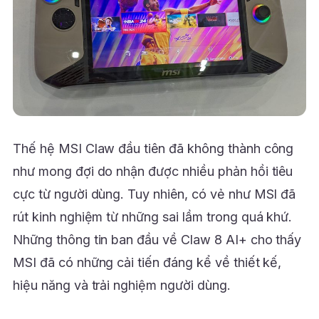
Thế hệ MSI Claw đầu tiên đã không thành công
như mong đợi do nhận được nhiều phản hồi tiêu
cực từ người dùng. Tuy nhiên, có vẻ như MSI đã
rút kinh nghiệm từ những sai lầm trong quá khứ.
Những thông tin ban đầu về Claw 8 AI+ cho thấy
MSI đã có những cải tiến đáng kể về thiết kế,
hiệu năng và trải nghiệm người dùng.