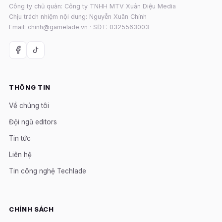
Công ty chủ quản: Công ty TNHH MTV Xuân Diệu Media
Chịu trách nhiệm nội dung: Nguyễn Xuân Chính
Email: chinh@gamelade.vn · SĐT: 0325563003
THÔNG TIN
Về chúng tôi
Đội ngũ editors
Tin tức
Liên hệ
Tin công nghệ Techlade
CHÍNH SÁCH