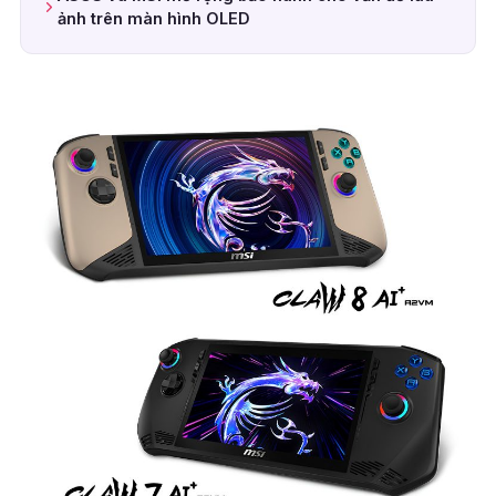
ảnh trên màn hình OLED