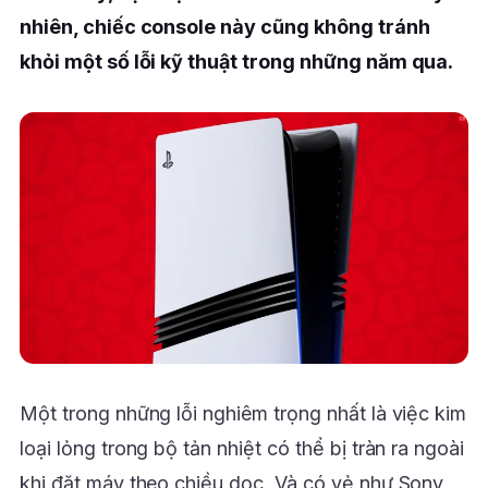
nhiên, chiếc console này cũng không tránh
khỏi một số lỗi kỹ thuật trong những năm qua.
Một trong những lỗi nghiêm trọng nhất là việc kim
loại lỏng trong bộ tản nhiệt có thể bị tràn ra ngoài
khi đặt máy theo chiều dọc. Và có vẻ như Sony