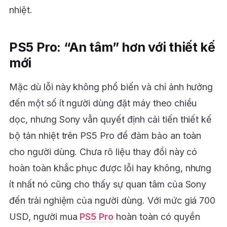
nhiệt.
PS5 Pro: “An tâm” hơn với thiết kế
mới
Mặc dù lỗi này không phổ biến và chỉ ảnh hưởng
đến một số ít người dùng đặt máy theo chiều
dọc, nhưng Sony vẫn quyết định cải tiến thiết kế
bộ tản nhiệt trên PS5 Pro để đảm bảo an toàn
cho người dùng. Chưa rõ liệu thay đổi này có
hoàn toàn khắc phục được lỗi hay không, nhưng
ít nhất nó cũng cho thấy sự quan tâm của Sony
đến trải nghiệm của người dùng. Với mức giá 700
USD, người mua
PS5 Pro
hoàn toàn có quyền