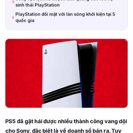
sinh thái PlayStation
PlayStation đối mặt với làn sóng khởi kiện tại 5
quốc gia
PS5 đã gặt hái được nhiều thành công vang dội
cho Sony, đặc biệt là về doanh số bán ra. Tuy