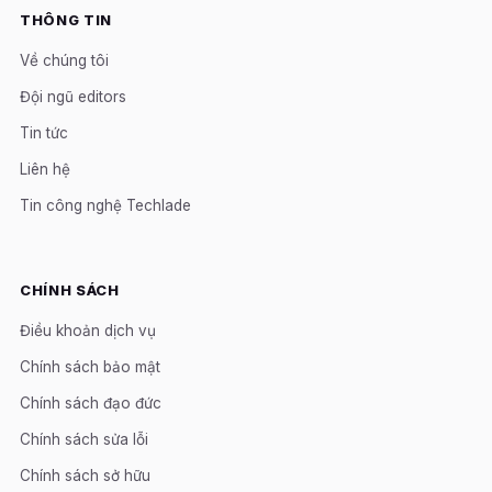
THÔNG TIN
Về chúng tôi
Đội ngũ editors
Tin tức
Liên hệ
Tin công nghệ Techlade
CHÍNH SÁCH
Điều khoản dịch vụ
Chính sách bảo mật
Chính sách đạo đức
Chính sách sửa lỗi
Chính sách sở hữu