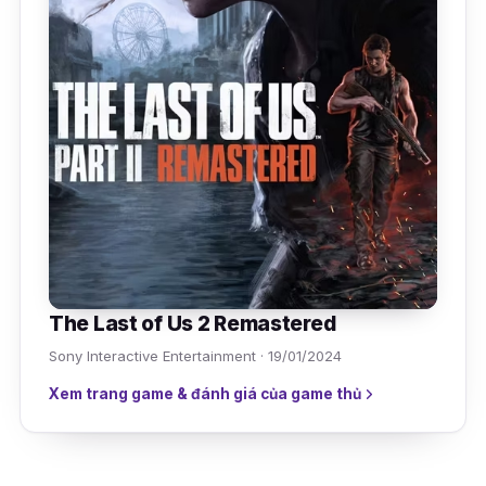
The Last of Us 2 Remastered
Sony Interactive Entertainment · 19/01/2024
Xem trang game & đánh giá của game thủ