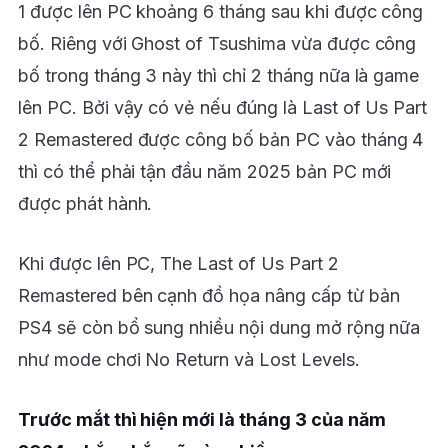
1 được lên PC khoảng 6 tháng sau khi được công
bố. Riêng với Ghost of Tsushima vừa được công
bố trong tháng 3 này thì chỉ 2 tháng nữa là game
lên PC. Bởi vậy có vẻ nếu đúng là Last of Us Part
2 Remastered được công bố bản PC vào tháng 4
thì có thể phải tận đầu năm 2025 bản PC mới
được phát hành.
Khi được lên PC, The Last of Us Part 2
Remastered bên cạnh đồ họa nâng cấp từ bản
PS4 sẽ còn bổ sung nhiều nội dung mở rộng nữa
như mode chơi No Return và Lost Levels.
Trước mắt thì hiện mới là tháng 3 của năm