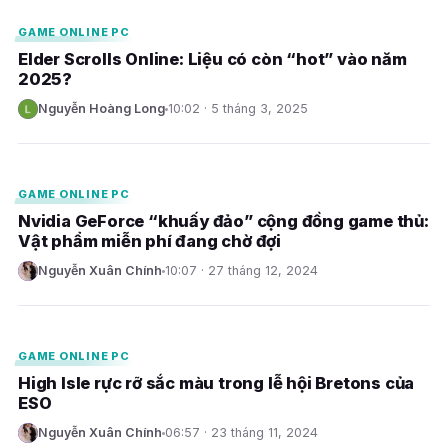
GAME ONLINE PC
Elder Scrolls Online: Liệu có còn “hot” vào năm
2025?
Nguyễn Hoàng Long
10:02 · 5 tháng 3, 2025
N
E
GAME ONLINE PC
Nvidia GeForce “khuấy đảo” cộng đồng game thủ:
Vật phẩm miễn phí đang chờ đợi
Nguyễn Xuân Chính
10:07 · 27 tháng 12, 2024
N
E
GAME ONLINE PC
High Isle rực rỡ sắc màu trong lễ hội Bretons của
ESO
Nguyễn Xuân Chính
06:57 · 23 tháng 11, 2024
N