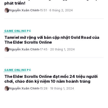
phát triển!
Nguyễn Xuân Chính
15:51 · 6 tháng 2, 2024
N
E
GAME ONLINE PC
Tamriel mở rộng với bản cập nhật Gold Road của
The Elder Scrolls Online
Nguyễn Xuân Chính
17:45 · 20 tháng 1, 2024
N
E
GAME ONLINE PC
The Elder Scrolls Online đạt mốc 24 triệu người
chơi, chào đón kỷ niệm 10 năm hoành tráng
Nguyễn Xuân Chính
15:28 · 19 tháng 1, 2024
N