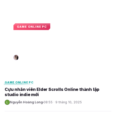
GAME ONLINE PC
Tân lãnh đạo The Elder Scrolls
Online cam kết tương lai dài hạn
sau biến cố
Nguyễn Xuân Chính
14:54 · 31 tháng 7, 2026
N
E
E
GAME ONLINE PC
Cựu nhân viên Elder Scrolls Online thành lập
studio indie mới
Nguyễn Hoàng Long
08:55 · 9 tháng 10, 2025
N
E